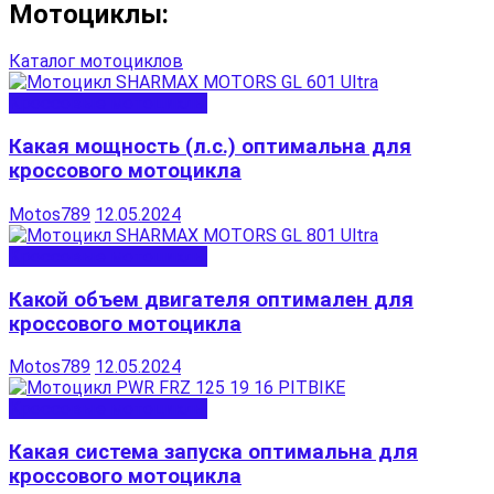
Мотоциклы:
Каталог мотоциклов
Кроссовые мотоциклы
Какая мощность (л.с.) оптимальна для
кроссового мотоцикла
Motos789
12.05.2024
Кроссовые мотоциклы
Какой объем двигателя оптимален для
кроссового мотоцикла
Motos789
12.05.2024
Кроссовые мотоциклы
Какая система запуска оптимальна для
кроссового мотоцикла