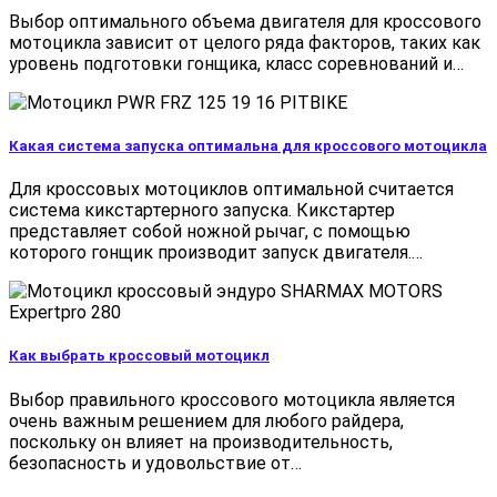
Выбор оптимального объема двигателя для кроссового
мотоцикла зависит от целого ряда факторов, таких как
уровень подготовки гонщика, класс соревнований и…
Какая система запуска оптимальна для кроссового мотоцикла
Для кроссовых мотоциклов оптимальной считается
система кикстартерного запуска. Кикстартер
представляет собой ножной рычаг, с помощью
которого гонщик производит запуск двигателя.…
Как выбрать кроссовый мотоцикл
Выбор правильного кроссового мотоцикла является
очень важным решением для любого райдера,
поскольку он влияет на производительность,
безопасность и удовольствие от…