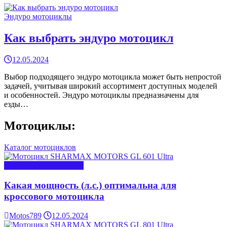
Эндуро мотоциклы
Как выбрать эндуро мотоцикл
12.05.2024
Выбор подходящего эндуро мотоцикла может быть непростой
задачей, учитывая широкий ассортимент доступных моделей
и особенностей. Эндуро мотоциклы предназначены для
езды…
Мотоциклы:
Каталог мотоциклов
Кроссовые мотоциклы
Какая мощность (л.с.) оптимальна для
кроссового мотоцикла
Motos789
12.05.2024