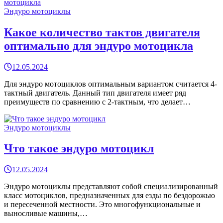
Эндуро мотоциклы
Какое количество тактов двигателя
оптимально для эндуро мотоцикла
12.05.2024
Для эндуро мотоциклов оптимальным вариантом считается 4-
тактный двигатель. Данный тип двигателя имеет ряд
преимуществ по сравнению с 2-тактным, что делает…
Эндуро мотоциклы
Что такое эндуро мотоцикл
12.05.2024
Эндуро мотоциклы представляют собой специализированный
класс мотоциклов, предназначенных для езды по бездорожью
и пересеченной местности. Это многофункциональные и
выносливые машины,…