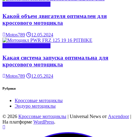
Кроссовые мотоциклы
Какой объем двигателя оптимален для
кроссового мотоцикла
Motos789
12.05.2024
Кроссовые мотоциклы
Какая система запуска оптимальна для
кроссового мотоцикла
Motos789
12.05.2024
Рубрики
Кроссовые мотоциклы
Эндуро мотоциклы
© 2026
Кроссовые мотоциклы
| Universal News от
Ascendoor
|
На платформе
WordPress
.